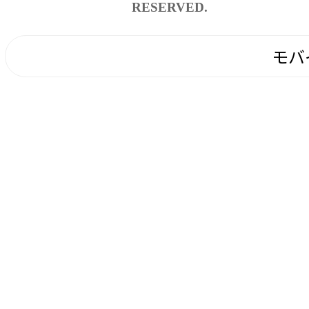
RESERVED.
モバ