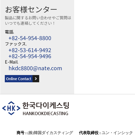
お客様センター
製品に関するお問い合わせやご質問は
いつでも連絡してください！
電話.
+82-54-954-8800
ファックス.
+82-53-614-9492
+82-54-954-9496
E-Mail.
hkdc8800@nate.com
商号 :
(株)韓国ダイカスティング
代表取締役 :
ユン・インシック