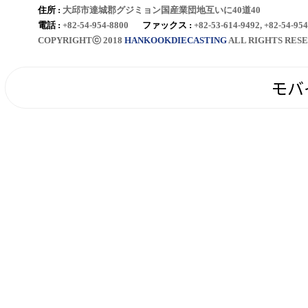
住所 :
大邱市達城郡グジミョン国産業団地互いに40道40
電話 :
+82-54-954-8800
ファックス :
+82-53-614-9492, +82-54-95
COPYRIGHTⓒ 2018
HANKOOKDIECASTING
ALL RIGHTS RESE
モバ