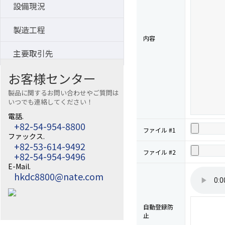
設備現況
製造工程
内容
主要取引先
お客様センター
製品に関するお問い合わせやご質問は
いつでも連絡してください！
電話.
+82-54-954-8800
ファイル #1
ファックス.
+82-53-614-9492
ファイル #2
+82-54-954-9496
E-Mail.
hkdc8800@nate.com
自動登録防
止