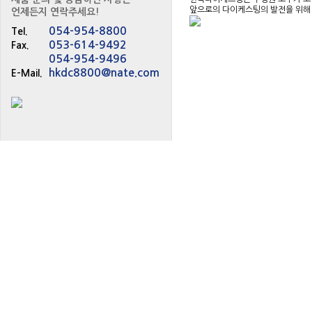
앞으로의 다이케스팅의 발전을 위해
언제든지 연락주세요!
회사개요
054-954-8800
Tel.
053-614-9492
Fax.
연혁
054-954-9496
hkdc8800@nate.com
E-Mail.
조직도
오시는길